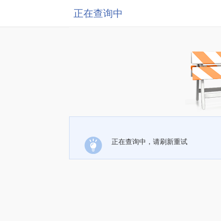
正在查询中
正在查询中，请刷新重试